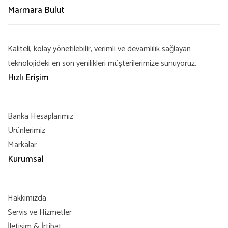
Marmara Bulut
Kaliteli, kolay yönetilebilir, verimli ve devamlılık sağlayan
teknolojideki en son yenilikleri müşterilerimize sunuyoruz.
Hızlı Erişim
Banka Hesaplarımız
Ürünlerimiz
Markalar
Kurumsal
Hakkımızda
Servis ve Hizmetler
İletişim & İrtibat