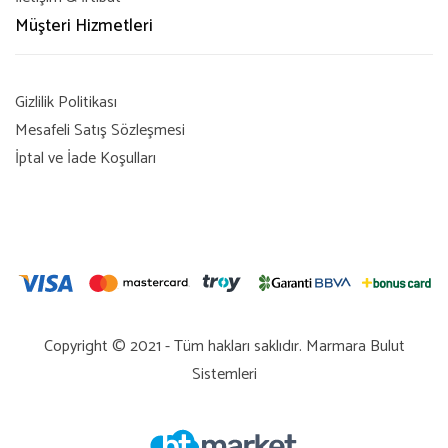
Müşteri Hizmetleri
Gizlilik Politikası
Mesafeli Satış Sözleşmesi
İptal ve İade Koşulları
Copyright © 2021 - Tüm hakları saklıdır.
Marmara Bulut
Sistemleri