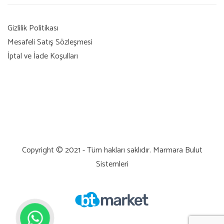
Gizlilik Politikası
Mesafeli Satış Sözleşmesi
İptal ve İade Koşulları
Copyright © 2021 - Tüm hakları saklıdır.
Marmara Bulut
Sistemleri