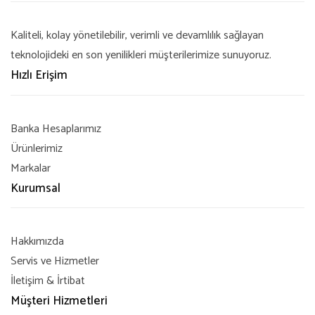
Kaliteli, kolay yönetilebilir, verimli ve devamlılık sağlayan
teknolojideki en son yenilikleri müşterilerimize sunuyoruz.
Hızlı Erişim
Banka Hesaplarımız
Ürünlerimiz
Markalar
Kurumsal
Hakkımızda
Servis ve Hizmetler
İletişim & İrtibat
Müşteri Hizmetleri