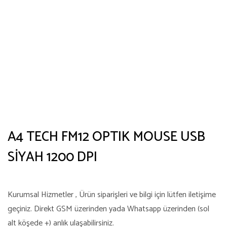
A4 TECH FM12 OPTIK MOUSE USB
SİYAH 1200 DPI
Kurumsal Hizmetler , Ürün siparişleri ve bilgi için lütfen iletişime
geçiniz. Direkt GSM üzerinden yada Whatsapp üzerinden (sol
alt köşede +) anlık ulaşabilirsiniz.