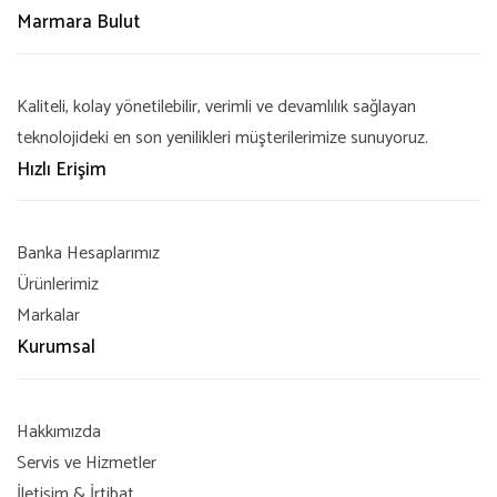
Marmara Bulut
Kaliteli, kolay yönetilebilir, verimli ve devamlılık sağlayan
teknolojideki en son yenilikleri müşterilerimize sunuyoruz.
Hızlı Erişim
Banka Hesaplarımız
Ürünlerimiz
Markalar
Kurumsal
Hakkımızda
Servis ve Hizmetler
İletişim & İrtibat