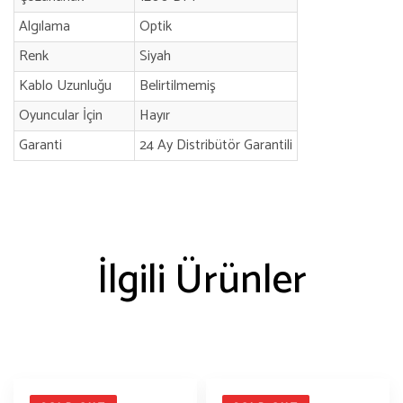
Algılama
Optik
Renk
Siyah
Kablo Uzunluğu
Belirtilmemiş
Oyuncular İçin
Hayır
Garanti
24 Ay Distribütör Garantili
İlgili Ürünler