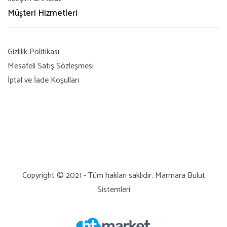
Müşteri Hizmetleri
Gizlilik Politikası
Mesafeli Satış Sözleşmesi
İptal ve İade Koşulları
Copyright © 2021 - Tüm hakları saklıdır.
Marmara Bulut
Sistemleri