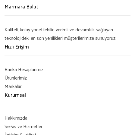
Marmara Bulut
Kaliteli, kolay yönetilebilir, verimli ve devamlılık sağlayan
teknolojideki en son yenilikleri müşterilerimize sunuyoruz.
Hızlı Erişim
Banka Hesaplarımız
Ürünlerimiz
Markalar
Kurumsal
Hakkımızda
Servis ve Hizmetler