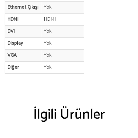
Ethernet Çıkışı
Yok
HDMI
HDMI
DVI
Yok
Display
Yok
VGA
Yok
Diğer
Yok
İlgili Ürünler