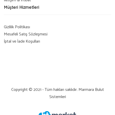
İletişim & İrtibat
Müşteri Hizmetleri
Gizlilik Politikası
Mesafeli Satış Sözleşmesi
İptal ve İade Koşulları
Copyright © 2021 - Tüm hakları saklıdır.
Marmara Bulut
Sistemleri