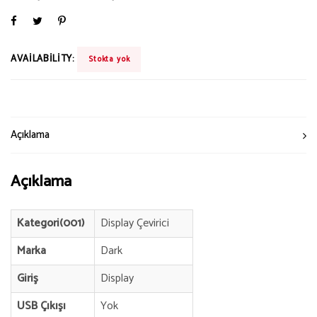
AVAILABILITY:
Stokta yok
Açıklama
Açıklama
Kategori(001)
Display Çevirici
Marka
Dark
Giriş
Display
USB Çıkışı
Yok