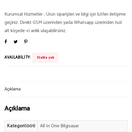
Kurumsal Hizmetler , Ürün siparişleri ve bilgi için lütfen iletişime
geçiniz. Direkt GSM üzerinden yada Whatsapp üzerinden (sol
alt köşede +) anlık ulaşabilirsiniz.
AVAILABILITY:
Stokta yok
Açıklama
Açıklama
Kategori(001)
All In One Bilgisayar