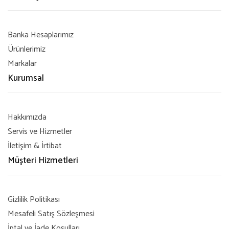
Banka Hesaplarımız
Ürünlerimiz
Markalar
Kurumsal
Hakkımızda
Servis ve Hizmetler
İletişim & İrtibat
Müşteri Hizmetleri
Gizlilik Politikası
Mesafeli Satış Sözleşmesi
İptal ve İade Koşulları