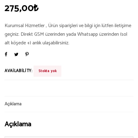
275,00
₺
Kurumsal Hizmetler , Ürün siparişleri ve bilgi için lütfen iletişime
geçiniz. Direkt GSM üzerinden yada Whatsapp üzerinden (sol
alt köşede +) anlık ulaşabilirsiniz.
AVAILABILITY:
Stokta yok
Açıklama
Açıklama