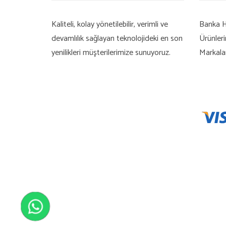
Kaliteli, kolay yönetilebilir, verimli ve
Banka H
devamlılık sağlayan teknolojideki en son
Ürünler
yenilikleri müşterilerimize sunuyoruz.
Markala