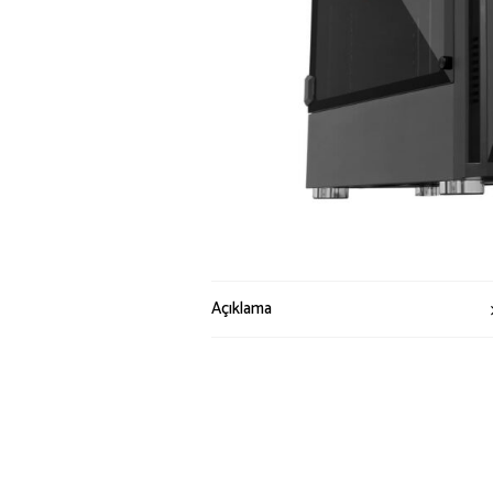
Açıklama