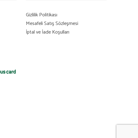
Gizlilik Politikası
Mesafeli Satış Sözleşmesi
İptal ve İade Koşulları