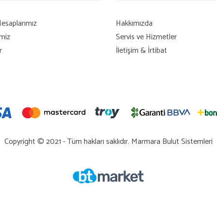
esaplarımız
Hakkımızda
imiz
Servis ve Hizmetler
r
İletişim & İrtibat
Copyright © 2021 - Tüm hakları saklıdır.
Marmara Bulut Sistemleri