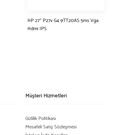
HP 27″ P27v G4 9TT20AS 5ms Vga
Hdmi IPS
Müşteri Hizmetleri
Gizlilik Politikası
Mesafeli Satış Sözleşmesi