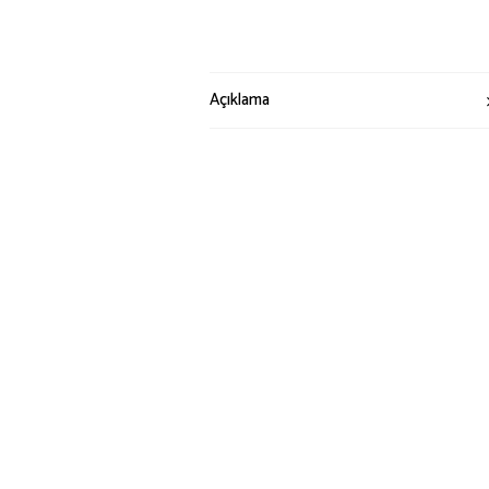
Açıklama