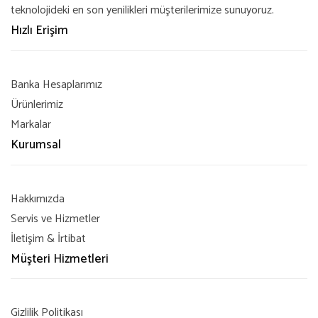
teknolojideki en son yenilikleri müşterilerimize sunuyoruz.
Hızlı Erişim
Banka Hesaplarımız
Ürünlerimiz
Markalar
Kurumsal
Hakkımızda
Servis ve Hizmetler
İletişim & İrtibat
Müşteri Hizmetleri
Gizlilik Politikası