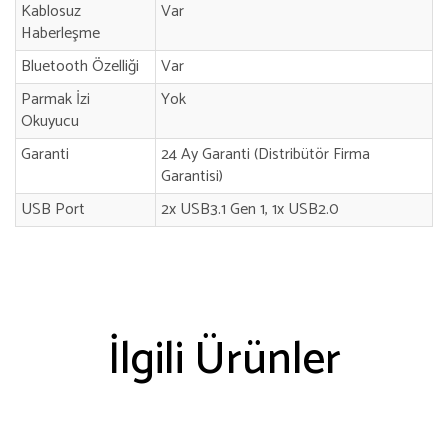
Kablosuz
Var
Haberleşme
Bluetooth Özelliği
Var
Parmak İzi
Yok
Okuyucu
Garanti
24 Ay Garanti (Distribütör Firma
Garantisi)
USB Port
2x USB3.1 Gen 1, 1x USB2.0
İlgili Ürünler