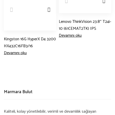
Lenovo ThinkVision 23.8″ T24i-
10 (61CEMAT2TK) IPS
Devamını oku
Kingston 16G HyperX D4 3200
HX432C16FB3/16
Devamını oku
Marmara Bulut
Kaliteli, kolay yönetilebilir, verimli ve devamlılık sağlayan