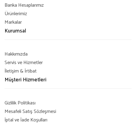
Banka Hesaplarımız
Ürünlerimiz
Markalar
Kurumsal
Hakkımızda
Servis ve Hizmetler
İletişim & İrtibat
Müşteri Hizmetleri
Gizlilik Politikası
Mesafeli Satış Sözleşmesi
İptal ve İade Koşulları