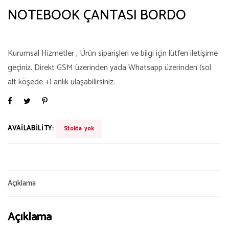
NOTEBOOK ÇANTASI BORDO
Kurumsal Hizmetler , Ürün siparişleri ve bilgi için lütfen iletişime
geçiniz. Direkt GSM üzerinden yada Whatsapp üzerinden (sol
alt köşede +) anlık ulaşabilirsiniz.
AVAILABILITY:
Stokta yok
Açıklama
Açıklama