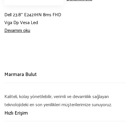
Dell 23.8″ E2421HN 8ms FHD
Vga Dp Vesa Led
Devamını oku
Marmara Bulut
Kaliteli, kolay yönetilebilir, verimli ve devamlılık sağlayan
teknolojideki en son yenilikleri müşterilerimize sunuyoruz.
Hızlı Erişim