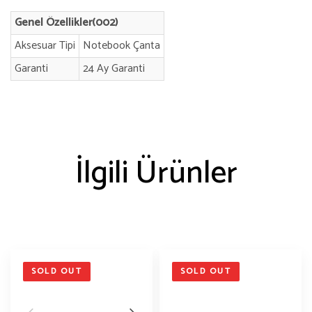
Genel Özellikler(002)
Aksesuar Tipi
Notebook Çanta
Garanti
24 Ay Garanti
İlgili Ürünler
SOLD OUT
SOLD OUT