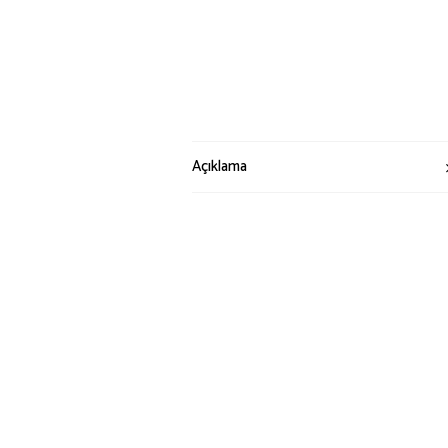
Açıklama