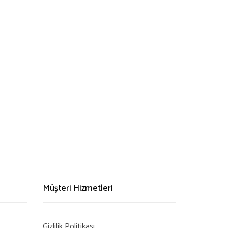
Müşteri Hizmetleri
Gizlilik Politikası