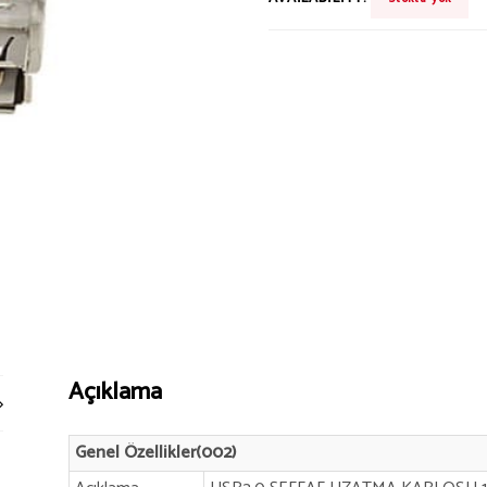
Açıklama
Genel Özellikler(002)