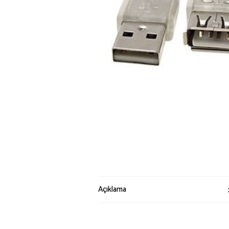
Açıklama