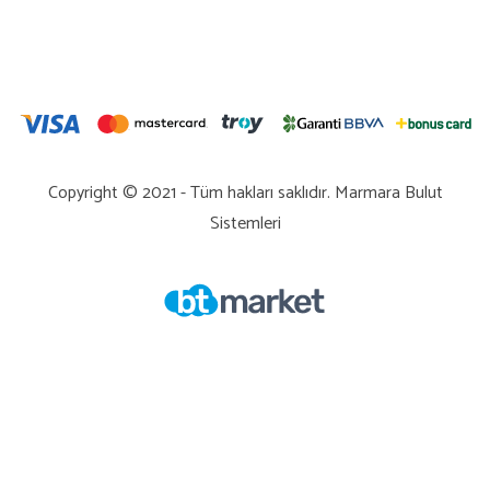
Copyright © 2021 - Tüm hakları saklıdır.
Marmara Bulut
Sistemleri