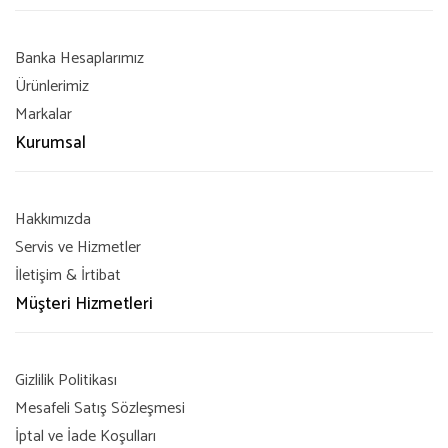
Banka Hesaplarımız
Ürünlerimiz
Markalar
Kurumsal
Hakkımızda
Servis ve Hizmetler
İletişim & İrtibat
Müşteri Hizmetleri
Gizlilik Politikası
Mesafeli Satış Sözleşmesi
İptal ve İade Koşulları