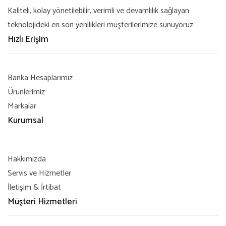
Kaliteli, kolay yönetilebilir, verimli ve devamlılık sağlayan
teknolojideki en son yenilikleri müşterilerimize sunuyoruz.
Hızlı Erişim
Banka Hesaplarımız
Ürünlerimiz
Markalar
Kurumsal
Hakkımızda
Servis ve Hizmetler
İletişim & İrtibat
Müşteri Hizmetleri