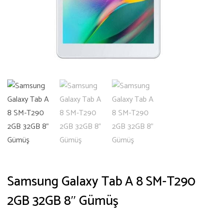
Samsung Galaxy Tab A 8 SM-T290
2GB 32GB 8″ Gümüş