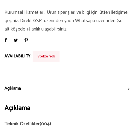
Kurumsal Hizmetler , Ürün siparişleri ve bilgi için lütfen iletişime
geçiniz. Direkt GSM üzerinden yada Whatsapp üzerinden (sol
alt köşede +) anlık ulaşabilirsiniz.
AVAILABILITY:
Stokta yok
Açıklama
Açıklama
Teknik Özellikler(004)