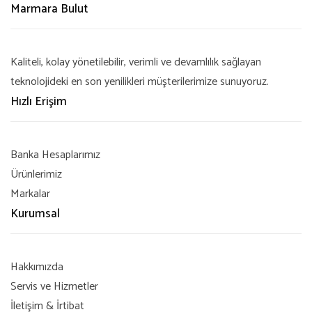
Marmara Bulut
Kaliteli, kolay yönetilebilir, verimli ve devamlılık sağlayan
teknolojideki en son yenilikleri müşterilerimize sunuyoruz.
Hızlı Erişim
Banka Hesaplarımız
Ürünlerimiz
Markalar
Kurumsal
Hakkımızda
Servis ve Hizmetler
İletişim & İrtibat