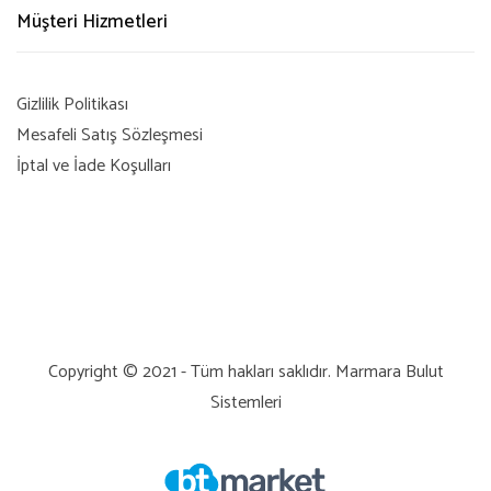
Müşteri Hizmetleri
Gizlilik Politikası
Mesafeli Satış Sözleşmesi
İptal ve İade Koşulları
Copyright © 2021 - Tüm hakları saklıdır.
Marmara Bulut
Sistemleri