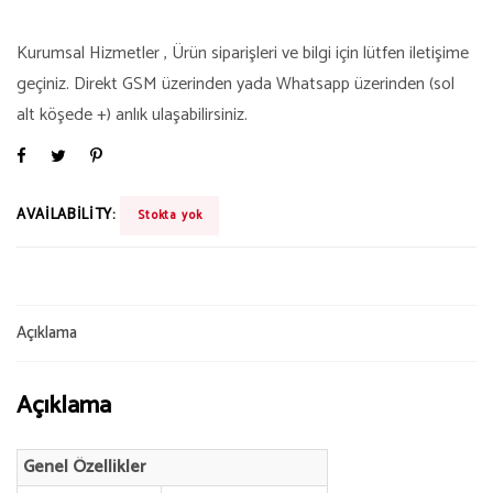
Kurumsal Hizmetler , Ürün siparişleri ve bilgi için lütfen iletişime
geçiniz. Direkt GSM üzerinden yada Whatsapp üzerinden (sol
alt köşede +) anlık ulaşabilirsiniz.
AVAILABILITY:
Stokta yok
Açıklama
Açıklama
Genel Özellikler