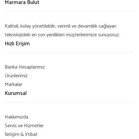
Marmara Bulut
Kaliteli, kolay yönetilebilir, verimli ve devamlılık sağlayan
teknolojideki en son yenilikleri müşterilerimize sunuyoruz.
Hızlı Erişim
Banka Hesaplarımız
Ürünlerimiz
Markalar
Kurumsal
Hakkımızda
Servis ve Hizmetler
İletişim & İrtibat