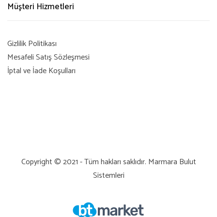
Müşteri Hizmetleri
Gizlilik Politikası
Mesafeli Satış Sözleşmesi
İptal ve İade Koşulları
Copyright © 2021 - Tüm hakları saklıdır.
Marmara Bulut
Sistemleri