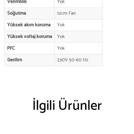
Verimlilik
Yok
Soğutma
12cm Fan
Yüksek akım koruma
Yok
Yüksek voltaj koruma
Yok
PFC
Yok
Gerilim
230V 50-60 Hz
İlgili Ürünler