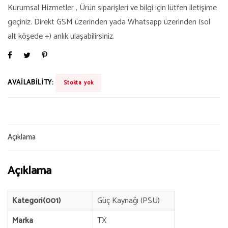
Kurumsal Hizmetler , Ürün siparişleri ve bilgi için lütfen iletişime
geçiniz. Direkt GSM üzerinden yada Whatsapp üzerinden (sol
alt köşede +) anlık ulaşabilirsiniz.
AVAILABILITY:
Stokta yok
Açıklama
Açıklama
Kategori(001)
Güç Kaynağı (PSU)
Marka
TX