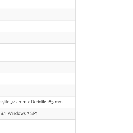
işlik: 322 mm x Derinlik: 185 mm
8.1, Windows 7 SP1