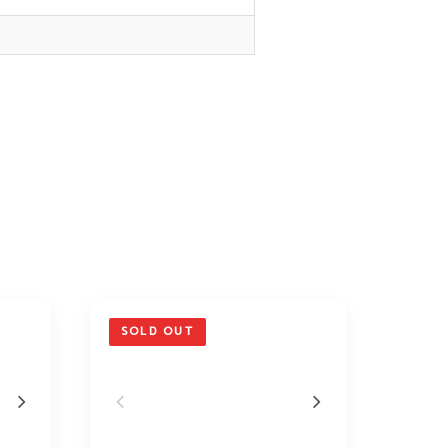
SOLD OUT