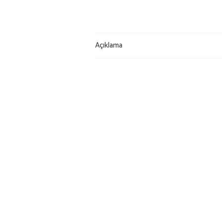
Açıklama