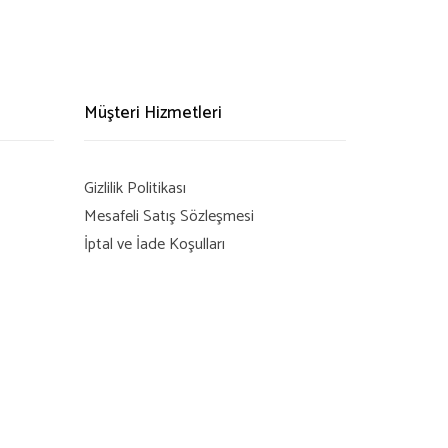
Müşteri Hizmetleri
Gizlilik Politikası
Mesafeli Satış Sözleşmesi
İptal ve İade Koşulları