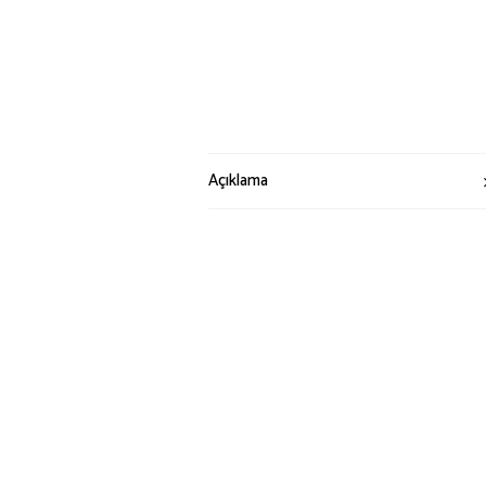
Açıklama